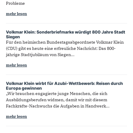
Probleme
mehr lesen
Volkmar Klein: Sonderbriefmarke würdigt 800 Jahre Stadt
Siegen
Für den heimischen Bundestagsabgeordnete Volkmar Klein
(CDU) gibt es heute eine erfreuliche Nachricht: Das 800-
jährige Stadtjubiläum von Siegen...
mehr lesen
Volkmar Klein wirbt für Azubi-Wettbewerb: Reisen durch
Europa gewinnen
„Wir brauchen engagierte junge Menschen, die sich
Ausbildungsberufen widmen, damit wir mit diesem
Fachkräfte-Nachwuchs die Aufgaben in Handwerk...
mehr lesen