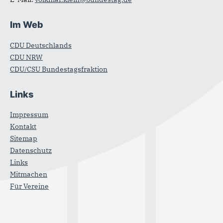
Im Web
CDU Deutschlands
CDU NRW
CDU/CSU Bundestagsfraktion
Links
Impressum
Kontakt
Sitemap
Datenschutz
Links
Mitmachen
Für Vereine